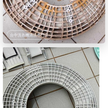
台中洗衣機清洗專門店