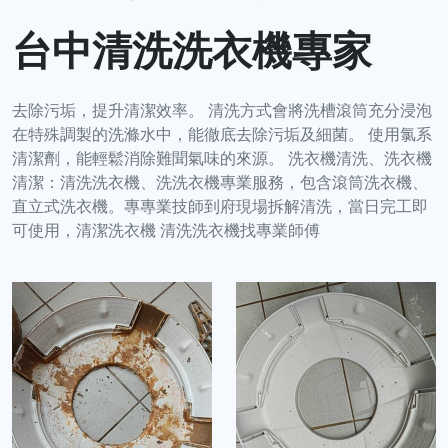
台中清洗洗衣機專家
去除污垢，提升清潔效率。 清洗方式會將洗槽滾筒充分浸泡
在特殊調製的洗滌水中，能徹底去除污垢及細菌。 使用氯系
清潔劑，能輕鬆消除難聞氣味的來源。 洗衣機清洗、洗衣機
清潔：清洗洗衣機、洗洗衣機專業服務，包含滾筒洗衣機、
直立式洗衣機。專專業技師到府現場拆解清洗，當日完工即
可使用，清潔洗衣機 清洗洗衣機找專業師傅