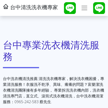
台中清洗洗衣機專家
台中專業洗衣機清洗服
務
台中洗衣機清洗推薦 清洗洗衣機專家，解決洗衣機困擾，專
業清洗服務！衣服洗不乾淨、異味、癢癢的問題？富樂潔洗
衣機清洗團隊擁有多年經驗， 專業拆洗洗衣機內部，洗衣機
清洗專門店，直立式、滾筒式洗衣機清洗，台中洗衣機清潔
服務：0965-242-583 蔡先生.