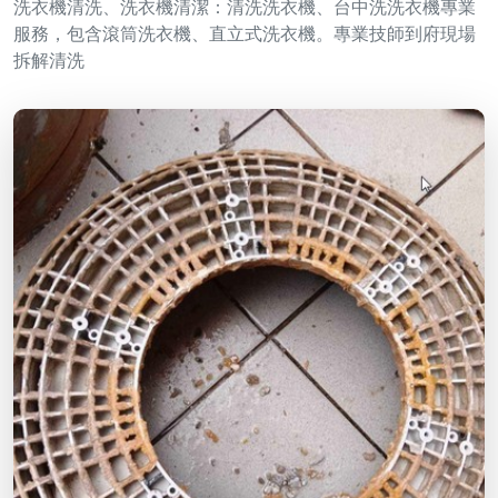
洗衣機清洗、洗衣機清潔：清洗洗衣機、台中洗洗衣機專業
服務，包含滾筒洗衣機、直立式洗衣機。專業技師到府現場
拆解清洗