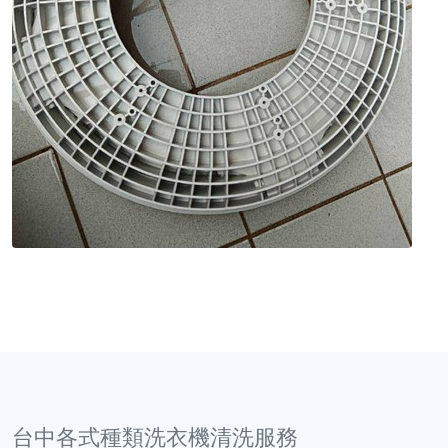
台中各式種類洗衣機清洗服務