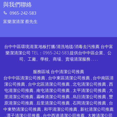
與我們聯絡
0965-242-583
富樂潔清潔 蔡先生
台中中區環境清潔,地板打臘/清洗地毯/消毒去污推薦 台中富
樂潔清潔公司 TEL：0965-242-583,提供台中中區企業、公
司、工廠、學校、商場、賣場清潔服務
.
.
.
.
服務區域
台中清潔公司推薦
台中中區清潔公司推薦
,
台中東區清潔公司推薦
,
台中南區清
潔公司推薦
,
台中北區清潔公司推薦
,
北屯清潔公司推薦
,
西
屯清潔公司推薦
,
南屯清潔公司推薦
,
太平清潔公司推薦
,
大
里清潔公司推薦
,
霧峰清潔公司推薦
,
烏日清潔公司推薦
,
豐
原清潔公司推薦
,
后里清潔公司推薦
,
石岡清潔公司推薦
,
台
中東勢清潔公司推薦
,
和平清潔公司推薦
,
新社清潔公司推薦
,
潭子清潔公司推薦
,
台中西港清潔公司推薦
,
大雅清潔公司