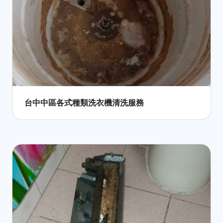
台中中區各式種類洗衣機清洗服務