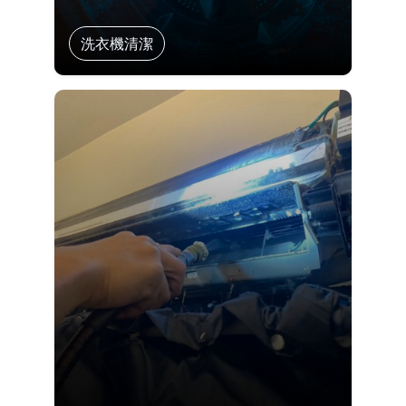
洗衣機清潔