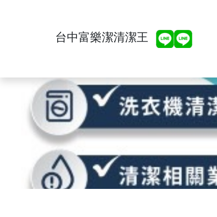
台中富樂潔清潔王