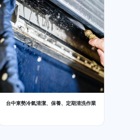
台中東勢冷氣清潔、保養、定期清洗作業