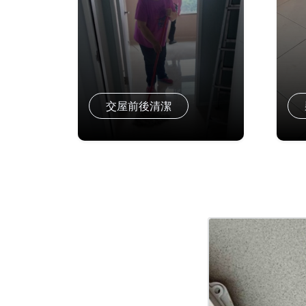
交屋前後清潔