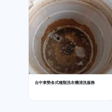
台中東勢各式種類洗衣機清洗服務