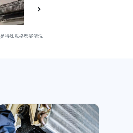
是特殊規格都能清洗