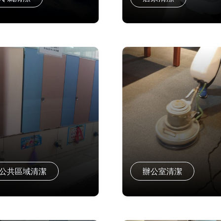
公共區域清潔
辦公室清潔